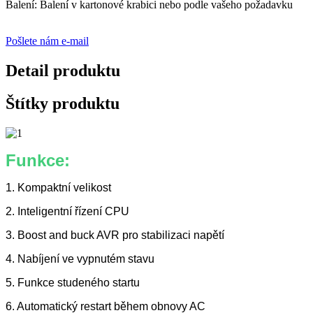
Balení: Balení v kartonové krabici nebo podle vašeho požadavku
Pošlete nám e-mail
Detail produktu
Štítky produktu
Funkce:
1. Kompaktní velikost
2. Inteligentní řízení CPU
3. Boost and buck AVR pro stabilizaci napětí
4. Nabíjení ve vypnutém stavu
5. Funkce studeného startu
6. Automatický restart během obnovy AC