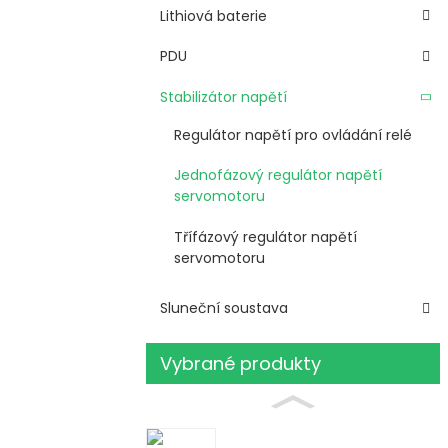
Lithiová baterie
PDU
Stabilizátor napětí
Regulátor napětí pro ovládání relé
Jednofázový regulátor napětí
servomotoru
Třífázový regulátor napětí
servomotoru
Sluneční soustava
Vybrané produkty